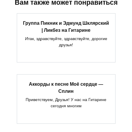
Вам также может понравиться
Группа Пикник и Эдмунд Шклярский
| Ликбез на Гитарине
Итак, здравствуйте, здравствуйте, дорогие
друзья!
Аккорды к песне Моё сердце —
Сплин
Приветствуем, Друзья! У нас на Гитарине
сегодня многим