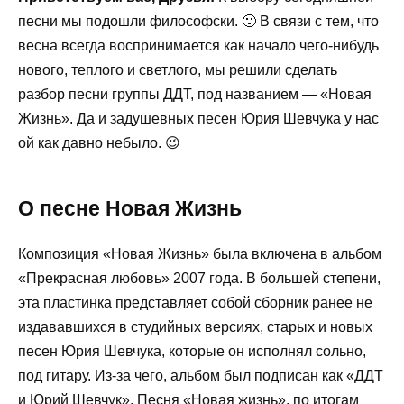
песни мы подошли философски. 🙂 В связи с тем, что
весна всегда воспринимается как начало чего-нибудь
нового, теплого и светлого, мы решили сделать
разбор песни группы ДДТ, под названием — «Новая
Жизнь». Да и задушевных песен Юрия Шевчука у нас
ой как давно небыло. 😉
О песне Новая Жизнь
Композиция «Новая Жизнь» была включена в альбом
«Прекрасная любовь» 2007 года. В большей степени,
эта пластинка представляет собой сборник ранее не
издававшихся в студийных версиях, старых и новых
песен Юрия Шевчука, которые он исполнял сольно,
под гитару. Из-за чего, альбом был подписан как «ДДТ
и Юрий Шевчук». Песня «Новая жизнь», по итогам