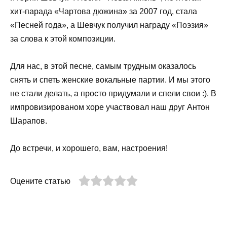
хит-парада «Чартова дюжина» за 2007 год, стала
«Песней года», а Шевчук получил награду «Поэзия»
за слова к этой композиции.
Для нас, в этой песне, самым трудным оказалось
снять и спеть женские вокальные партии. И мы этого
не стали делать, а просто придумали и спели свои :). В
импровизированом хоре участвовал наш друг Антон
Шарапов.
До встречи, и хорошего, вам, настроения!
Оцените статью