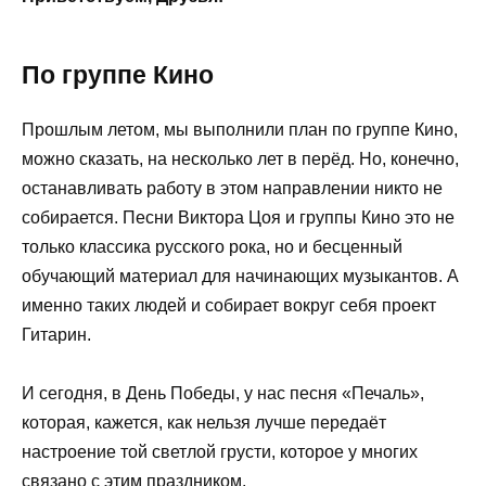
По группе Кино
Прошлым летом, мы выполнили план по группе Кино,
можно сказать, на несколько лет в перёд. Но, конечно,
останавливать работу в этом направлении никто не
собирается. Песни Виктора Цоя и группы Кино это не
только классика русского рока, но и бесценный
обучающий материал для начинающих музыкантов. А
именно таких людей и собирает вокруг себя проект
Гитарин.
И сегодня, в День Победы, у нас песня «Печаль»,
которая, кажется, как нельзя лучше передаёт
настроение той светлой грусти, которое у многих
связано с этим праздником.