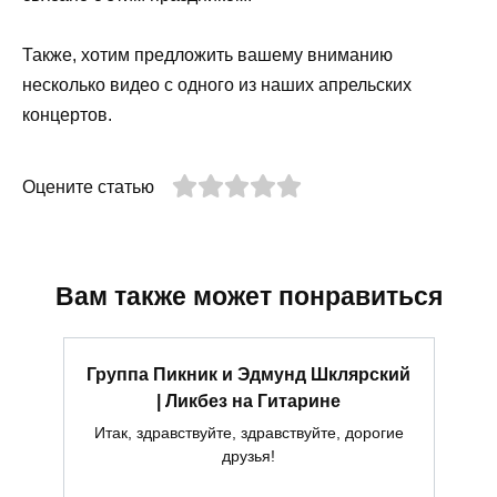
Также, хотим предложить вашему вниманию
несколько видео с одного из наших апрельских
концертов.
Оцените статью
Вам также может понравиться
Группа Пикник и Эдмунд Шклярский
| Ликбез на Гитарине
Итак, здравствуйте, здравствуйте, дорогие
друзья!