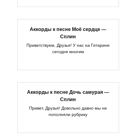
Аккорды к песне Моё сердце —
Сплин
Приветствуем, Друзья! У нас на Гитарине
сегодня многим
Аккорды к песне Дочь самурая —
Сплин
Привет, Друзья! Довольно давно мы не
пополняли рубрику