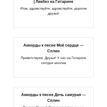
| Ликбез на Гитарине
Итак, здравствуйте, здравствуйте, дорогие
друзья!
Аккорды к песне Моё сердце —
Сплин
Приветствуем, Друзья! У нас на Гитарине
сегодня многим
Аккорды к песне Дочь самурая —
Сплин