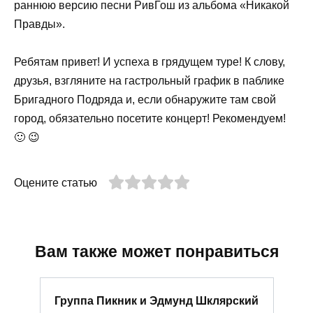
раннюю версию песни РивГош из альбома «Никакой
Правды».
Ребятам привет! И успеха в грядущем туре! К слову,
друзья, взгляните на гастрольный график в паблике
Бригадного Подряда и, если обнаружите там свой
город, обязательно посетите концерт! Рекомендуем!
🙂 😉
Оцените статью
Вам также может понравиться
Группа Пикник и Эдмунд Шклярский