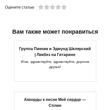
Оцените статью
Вам также может понравиться
Группа Пикник и Эдмунд Шклярский
| Ликбез на Гитарине
Итак, здравствуйте, здравствуйте, дорогие
друзья!
Аккорды к песне Моё сердце —
Сплин