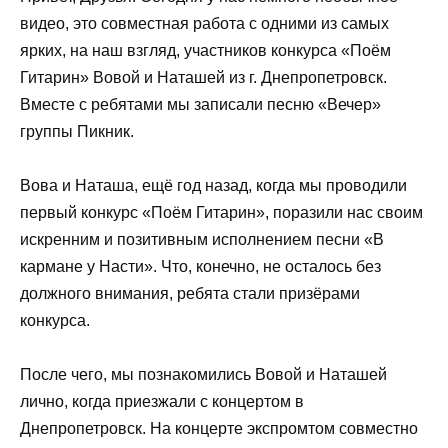
видео, это совместная работа с одними из самых
ярких, на наш взгляд, участников конкурса «Поём
Гитарин» Вовой и Наташей из г. Днепропетровск.
Вместе с ребятами мы записали песню «Вечер»
группы Пикник.
Вова и Наташа, ещё год назад, когда мы проводили
первый конкурс «Поём Гитарин», поразили нас своим
искренним и позитивным исполнением песни «В
кармане у Насти». Что, конечно, не осталось без
должного внимания, ребята стали призёрами
конкурса.
После чего, мы познакомились Вовой и Наташей
лично, когда приезжали с концертом в
Днепропетровск. На концерте экспромтом совместно