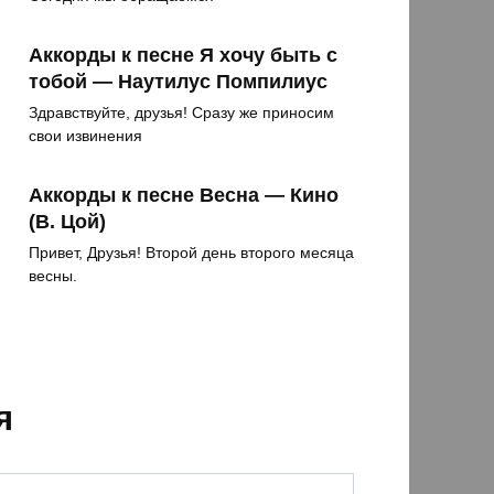
Аккорды к песне Я хочу быть с
тобой — Наутилус Помпилиус
Здравствуйте, друзья! Сразу же приносим
свои извинения
Аккорды к песне Весна — Кино
(В. Цой)
Привет, Друзья! Второй день второго месяца
весны.
я