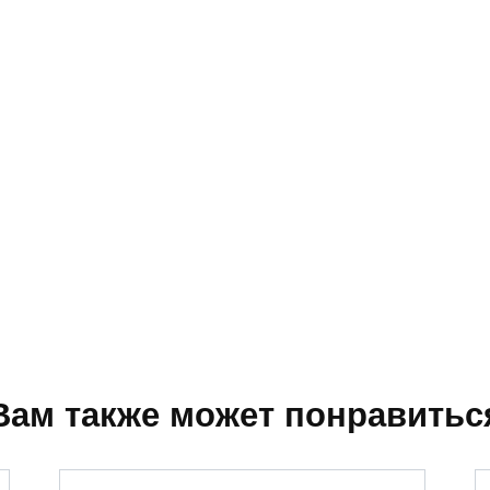
Вам также может понравитьс