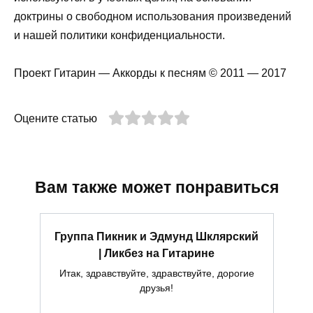
доктрины о свободном использования произведений
и нашей политики конфиденциальности.
Проект Гитарин — Аккорды к песням © 2011 — 2017
Оцените статью
Вам также может понравиться
Группа Пикник и Эдмунд Шклярский
| Ликбез на Гитарине
Итак, здравствуйте, здравствуйте, дорогие
друзья!