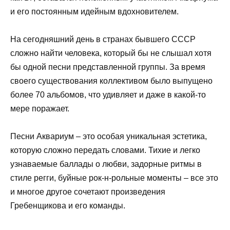
и его постоянным идейным вдохновителем.
На сегодняшний день в странах бывшего СССР
сложно найти человека, который бы не слышал хотя
бы одной песни представленной группы. За время
своего существования коллективом было выпущено
более 70 альбомов, что удивляет и даже в какой-то
мере поражает.
Песни Аквариум – это особая уникальная эстетика,
которую сложно передать словами. Тихие и легко
узнаваемые баллады о любви, задорные ритмы в
стиле регги, буйные рок-н-рольные моменты – все это
и многое другое сочетают произведения
Гребенщикова и его команды.