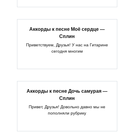
Аккорды к песне Моё сердце —
Сплин
Приветствуем, Друзья! У нас на Гитарине
сегодня многим
Аккорды к песне Дочь самурая —
Сплин
Привет, Друзья! Довольно давно мы не
пополняли рубрику