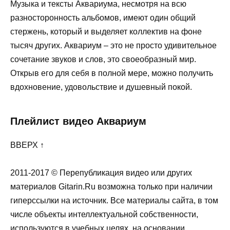
Музыка и тексты Аквариума, несмотря на всю
разносторонность альбомов, имеют один общий
стержень, который и выделяет коллектив на фоне
тысяч других. Аквариум – это не просто удивительное
сочетание звуков и слов, это своеобразный мир.
Открыв его для себя в полной мере, можно получить
вдохновение, удовольствие и душевный покой.
Плейлист видео Аквариум
ВВЕРХ ↑
2011-2017 © Перепубликация видео или других
материалов Gitarin.Ru возможна только при наличии
гиперссылки на источник. Все материалы сайта, в том
числе объекты интеллектуальной собственности,
используются в учебных целях, на основании