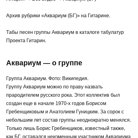
Архив рубрики «Аквариум (БГ)» на Гитарине.
Табы песен группы Аквариум в каталоге табулатур
Проекта Гитарин.
Аквариум — о группе
Группа Аквариум. Фото: Википедия.
Группу Аквариум можно по праву назвать
прародителем русского рока. Этот коллектив был
создан еще в начале 1970-х годов Борисом
Гребенщиковым и Анатолием Гуницким. За сорок с
небольшим лет состав группы неоднократно менялся.
Только лишь Борис Гребенщиков, известный также,
как БГ, оставался неизменным участником Аквариума