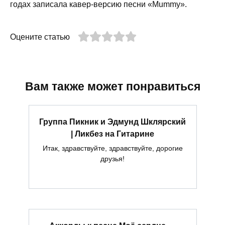
годах записала кавер-версию песни «Mummy».
Оцените статью
Вам также может понравиться
Группа Пикник и Эдмунд Шклярский
| Ликбез на Гитарине
Итак, здравствуйте, здравствуйте, дорогие
друзья!