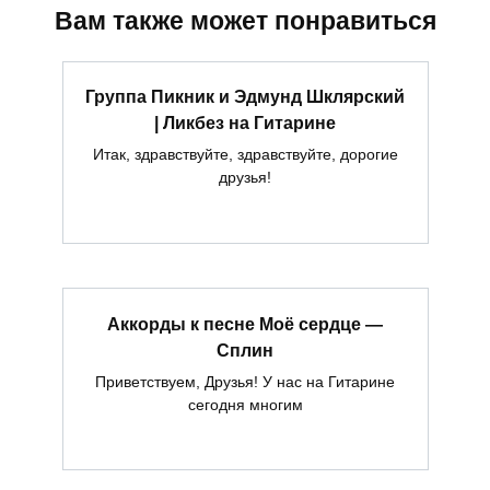
Вам также может понравиться
Группа Пикник и Эдмунд Шклярский
| Ликбез на Гитарине
Итак, здравствуйте, здравствуйте, дорогие
друзья!
Аккорды к песне Моё сердце —
Сплин
Приветствуем, Друзья! У нас на Гитарине
сегодня многим