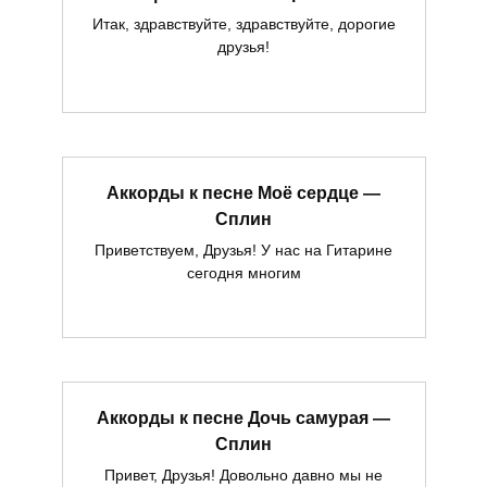
Итак, здравствуйте, здравствуйте, дорогие
друзья!
Аккорды к песне Моё сердце —
Сплин
Приветствуем, Друзья! У нас на Гитарине
сегодня многим
Аккорды к песне Дочь самурая —
Сплин
Привет, Друзья! Довольно давно мы не