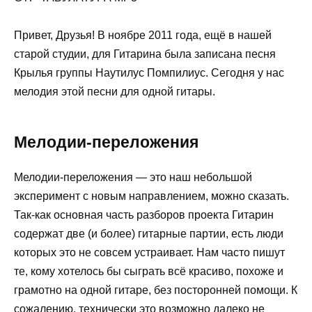
Привет, Друзья! В ноябре 2011 года, ещё в нашей
старой студии, для Гитарина была записана песня
Крылья группы Наутилус Помпилиус. Сегодня у нас
мелодия этой песни для одной гитары.
Мелодии-переложения
Мелодии-переложения — это наш небольшой
эксперимент с новым направлением, можно сказать.
Так-как основная часть разборов проекта Гитарин
содержат две (и более) гитарные партии, есть люди
которых это не совсем устраивает. Нам часто пишут
те, кому хотелось бы сыграть всё красиво, похоже и
грамотно на одной гитаре, без посторонней помощи. К
сожалению, технически это возможно далеко не