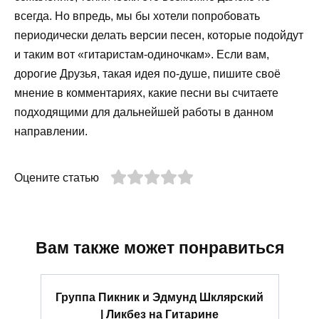
всегда. Но впредь, мы бы хотели попробовать
периодически делать версии песен, которые подойдут
и таким вот «гитаристам-одиночкам». Если вам,
дорогие Друзья, такая идея по-душе, пишите своё
мнение в комментариях, какие песни вы считаете
подходящими для дальнейшей работы в данном
направлении.
Оцените статью
Вам также может понравиться
Группа Пикник и Эдмунд Шклярский
| Ликбез на Гитарине