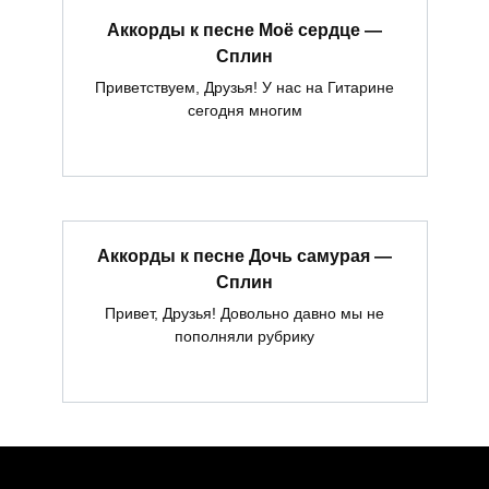
Аккорды к песне Моё сердце —
Сплин
Приветствуем, Друзья! У нас на Гитарине
сегодня многим
Аккорды к песне Дочь самурая —
Сплин
Привет, Друзья! Довольно давно мы не
пополняли рубрику