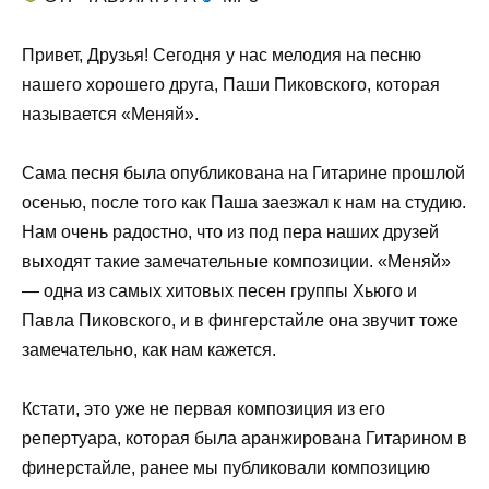
Привет, Друзья! Сегодня у нас мелодия на песню
нашего хорошего друга, Паши Пиковского, которая
называется «Меняй».
Сама песня была опубликована на Гитарине прошлой
осенью, после того как Паша заезжал к нам на студию.
Нам очень радостно, что из под пера наших друзей
выходят такие замечательные композиции. «Меняй»
— одна из самых хитовых песен группы Хьюго и
Павла Пиковского, и в фингерстайле она звучит тоже
замечательно, как нам кажется.
Кстати, это уже не первая композиция из его
репертуара, которая была аранжирована Гитарином в
финерстайле, ранее мы публиковали композицию