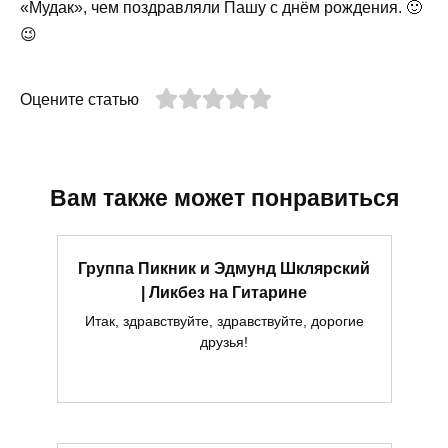
«Мудак», чем поздравляли Пашу с днём рождения. 🙂
😉
Оцените статью
Вам также может понравиться
Группа Пикник и Эдмунд Шклярский
| Ликбез на Гитарине
Итак, здравствуйте, здравствуйте, дорогие
друзья!