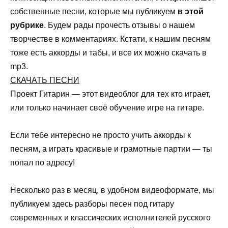
собственные песни, которые мы публикуем
в этой
рубрике
. Будем рады прочесть отзывы о нашем
творчестве в комментариях. Кстати, к нашим песням
тоже есть аккорды и табы, и все их можно скачать в
mp3.
СКАЧАТЬ ПЕСНИ
Проект Гитарин — этот видеоблог для тех кто играет,
или только начинает своё обучение игре на гитаре.
Если тебе интересно не просто учить аккорды к
песням, а играть красивые и грамотные партии — ты
попал по адресу!
Несколько раз в месяц, в удобном видеоформате, мы
публикуем здесь разборы песен под гитару
современных и классических исполнителей русского