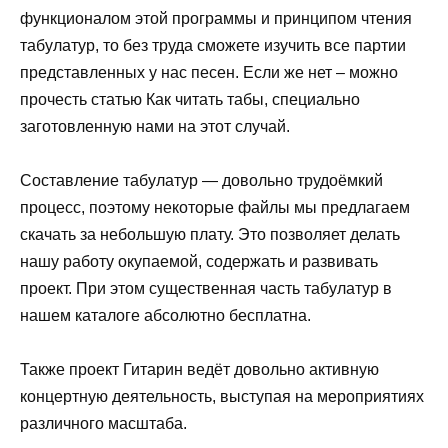
функционалом этой программы и принципом чтения
табулатур, то без труда сможете изучить все партии
представленных у нас песен. Если же нет – можно
прочесть статью Как читать табы, специально
заготовленную нами на этот случай.
Составление табулатур — довольно трудоёмкий
процесс, поэтому некоторые файлы мы предлагаем
скачать за небольшую плату. Это позволяет делать
нашу работу окупаемой, содержать и развивать
проект. При этом существенная часть табулатур в
нашем каталоге абсолютно бесплатна.
Также проект Гитарин ведёт довольно активную
концертную деятельность, выступая на мероприятиях
различного масштаба.