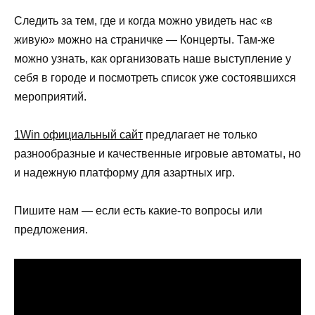
Следить за тем, где и когда можно увидеть нас «в
живую» можно на страничке — Концерты. Там-же
можно узнать, как организовать наше выступление у
себя в городе и посмотреть список уже состоявшихся
мероприятий.
1Win официальный сайт
предлагает не только
разнообразные и качественные игровые автоматы, но
и надежную платформу для азартных игр.
Пишите нам — если есть какие-то вопросы или
предложения.