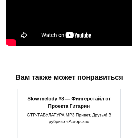
Вам также может понравиться
Slow melody #8 — Фингерстайл от
Проекта Гитарин
GTP-ТАБУЛАТУРА MP3 Привет, Друзья! В
рубрике «Авторские