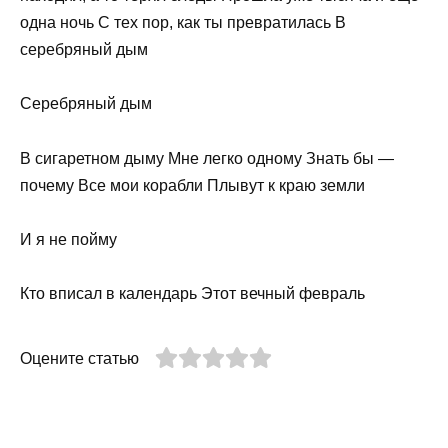
одна ночь С тех пор, как ты превратилась В
серебряный дым
Серебряный дым
В сигаретном дыму Мне легко одному Знать бы —
почему Все мои корабли Плывут к краю земли
И я не пойму
Кто вписал в календарь Этот вечный февраль
Оцените статью