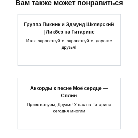
Вам также может понравиться
Группа Пикник и Эдмунд Шклярский
| Ликбез на Гитарине
Итак, здравствуйте, здравствуйте, дорогие
друзья!
Аккорды к песне Моё сердце —
Сплин
Приветствуем, Друзья! У нас на Гитарине
сегодня многим