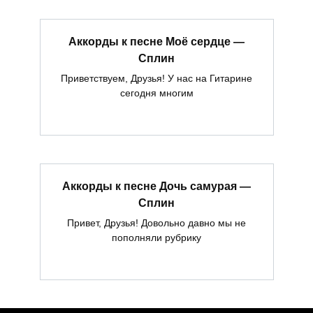
Аккорды к песне Моё сердце —
Сплин
Приветствуем, Друзья! У нас на Гитарине
сегодня многим
Аккорды к песне Дочь самурая —
Сплин
Привет, Друзья! Довольно давно мы не
пополняли рубрику