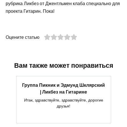
рубрика Ликбез от Джентльмен клаба специально для
проекта Гитарин. Пока!
Оцените статью
Вам также может понравиться
Группа Пикник и Эдмунд Шклярский
| Ликбез на Гитарине
Итак, здравствуйте, здравствуйте, дорогие
друзья!