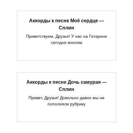
Аккорды к песне Моё сердце —
Сплин
Приветствуем, Друзья! У нас на Гитарине
сегодня многим
Аккорды к песне Дочь самурая —
Сплин
Привет, Друзья! Довольно давно мы не
пополняли рубрику