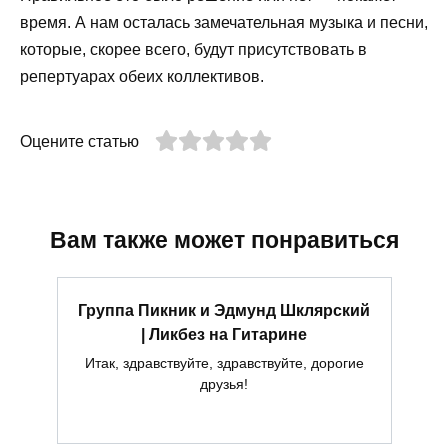
время. А нам осталась замечательная музыка и песни,
которые, скорее всего, будут присутствовать в
репертуарах обеих коллективов.
Оцените статью
Вам также может понравиться
Группа Пикник и Эдмунд Шклярский
| Ликбез на Гитарине
Итак, здравствуйте, здравствуйте, дорогие
друзья!