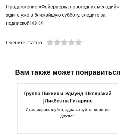
Продолжение «Фейерверка новогодних мелодий»
ждите уже в ближайшую субботу, следите за
подпиской! 😉 🙂
Оцените статью
Вам также может понравиться
Группа Пикник и Эдмунд Шклярский
| Ликбез на Гитарине
Итак, здравствуйте, здравствуйте, дорогие
друзья!