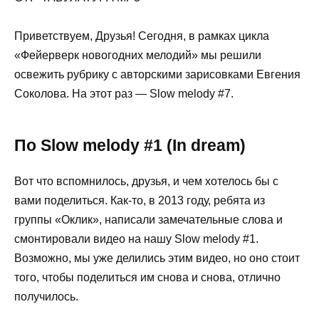
Приветствуем, Друзья! Сегодня, в рамках цикла
«Фейерверк новогодних мелодий» мы решили
освежить рубрику с авторскими зарисовками Евгения
Соколова. На этот раз — Slow melody #7.
По Slow melody #1 (In dream)
Вот что вспомнилось, друзья, и чем хотелось бы с
вами поделиться. Как-то, в 2013 году, ребята из
группы «Оклик», написали замечательные слова и
смонтировали видео на нашу Slow melody #1.
Возможно, мы уже делились этим видео, но оно стоит
того, чтобы поделиться им снова и снова, отлично
получилось.