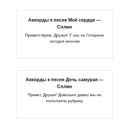
Аккорды к песне Моё сердце —
Сплин
Приветствуем, Друзья! У нас на Гитарине
сегодня многим
Аккорды к песне Дочь самурая —
Сплин
Привет, Друзья! Довольно давно мы не
пополняли рубрику