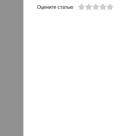
Оцените статью