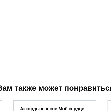
Вам также может понравитьс
Аккорды к песне Моё сердце —