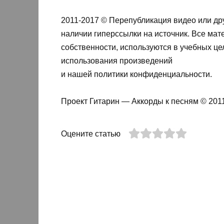
2011-2017 © Перепубликация видео или дру
наличии гиперссылки на источник. Все мат
собственности, используются в учебных це
использования произведений
и нашей политики конфиденциальности.
Проект Гитарин — Аккорды к песням © 201
Оцените статью