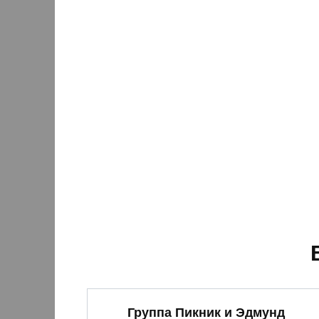
Группа Пикник и Эдмунд