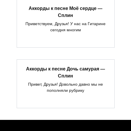
Аккорды к песне Моё сердце —
Сплин
Приветствуем, Друзья! У нас на Гитарине
сегодня многим
Аккорды к песне Дочь самурая —
Сплин
Привет, Друзья! Довольно давно мы не
пополняли рубрику