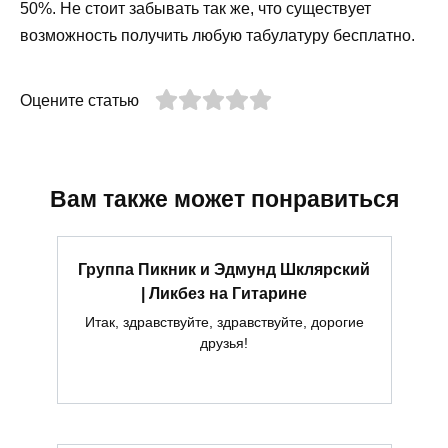
50%. Не стоит забывать так же, что существует
возможность получить любую табулатуру бесплатно.
Оцените статью
Вам также может понравиться
Группа Пикник и Эдмунд Шклярский
| Ликбез на Гитарине
Итак, здравствуйте, здравствуйте, дорогие
друзья!