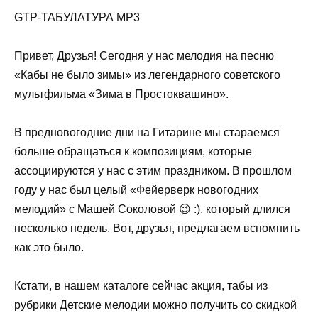
GTP-ТАБУЛАТУРА MP3
Привет, Друзья! Сегодня у нас мелодия на песню
«Кабы не было зимы» из легендарного советского
мультфильма «Зима в Простоквашино».
В предновогодние дни на Гитарине мы стараемся
больше обращаться к композициям, которые
ассоциируются у нас с этим праздником. В прошлом
году у нас был целый «Фейерверк новогодних
мелодий» с Машей Соколовой 😉 :), который длился
несколько недель. Вот, друзья, предлагаем вспомнить
как это было.
Кстати, в нашем каталоге сейчас акция, табы из
рубрики Детские мелодии можно получить со скидкой