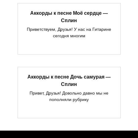
Аккорды к песне Моё сердце —
Сплин
Приветствуем, Друзья! У нас на Гитарине
сегодня многим
Аккорды к песне Дочь самурая —
Сплин
Привет, Друзья! Довольно давно мы не
пополняли рубрику