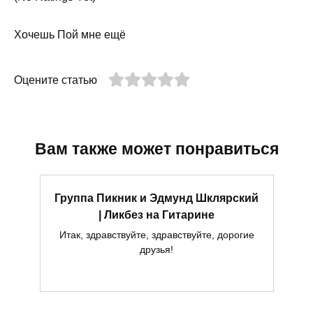
Хочешь Пой мне ещё
Оцените статью
Вам также может понравиться
Группа Пикник и Эдмунд Шклярский
| Ликбез на Гитарине
Итак, здравствуйте, здравствуйте, дорогие
друзья!