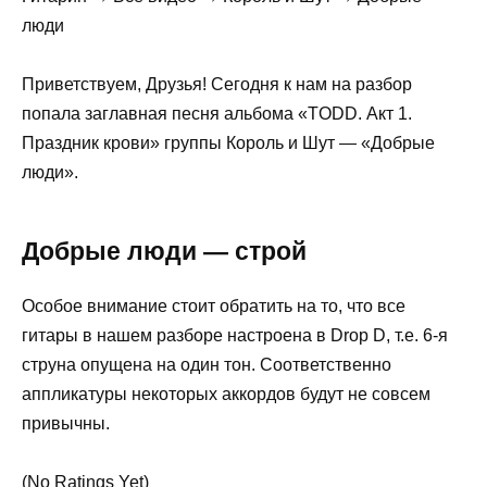
люди
Приветствуем, Друзья! Сегодня к нам на разбор
попала заглавная песня альбома «TODD. Акт 1.
Праздник крови» группы Король и Шут — «Добрые
люди».
Добрые люди — строй
Особое внимание стоит обратить на то, что все
гитары в нашем разборе настроена в Drop D, т.е. 6-я
струна опущена на один тон. Соответственно
аппликатуры некоторых аккордов будут не совсем
привычны.
(No Ratings Yet)