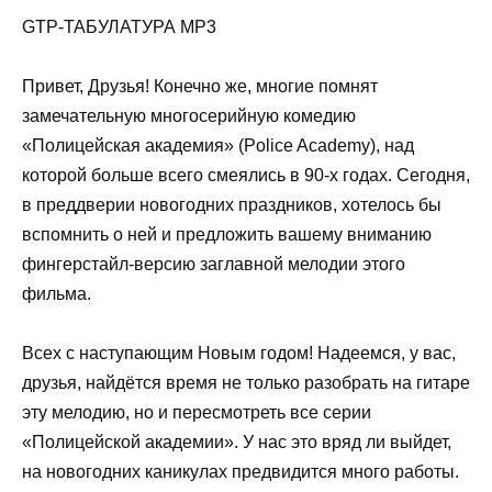
GTP-ТАБУЛАТУРА MP3
Привет, Друзья! Конечно же, многие помнят
замечательную многосерийную комедию
«Полицейская академия» (Police Academy), над
которой больше всего смеялись в 90-х годах. Сегодня,
в преддверии новогодних праздников, хотелось бы
вспомнить о ней и предложить вашему вниманию
фингерстайл-версию заглавной мелодии этого
фильма.
Всех с наступающим Новым годом! Надеемся, у вас,
друзья, найдётся время не только разобрать на гитаре
эту мелодию, но и пересмотреть все серии
«Полицейской академии». У нас это вряд ли выйдет,
на новогодних каникулах предвидится много работы.