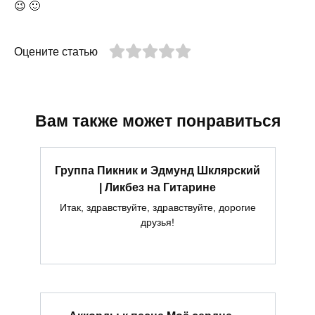
😉 🙂
Оцените статью
Вам также может понравиться
Группа Пикник и Эдмунд Шклярский
| Ликбез на Гитарине
Итак, здравствуйте, здравствуйте, дорогие
друзья!