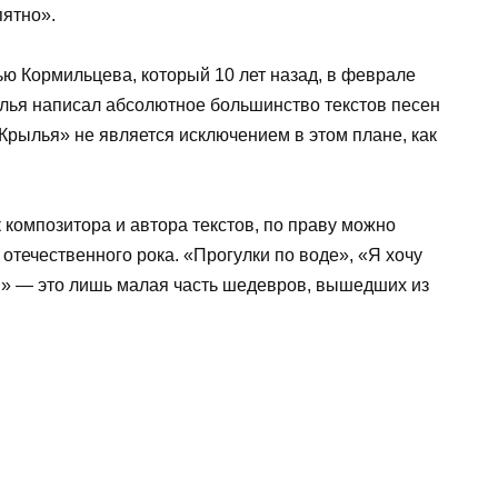
пятно».
ю Кормильцева, который 10 лет назад, в феврале
Илья написал абсолютное большинство текстов песен
Крылья» не является исключением в этом плане, как
 композитора и автора текстов, по праву можно
отечественного рока. «Прогулки по воде», «Я хочу
ья» — это лишь малая часть шедевров, вышедших из