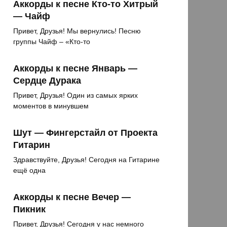
Аккорды к песне Кто-то Хитрый
— Чайф
Привет, Друзья! Мы вернулись! Песню
группы Чайф – «Кто-то
Аккорды к песне Январь —
Сердце Дурака
Привет, Друзья! Один из самых ярких
моментов в минувшем
Шут — Фингерстайл от Проекта
Гитарин
Здравствуйте, Друзья! Сегодня на Гитарине
ещё одна
Аккорды к песне Вечер —
Пикник
Привет, Друзья! Сегодня у нас немного