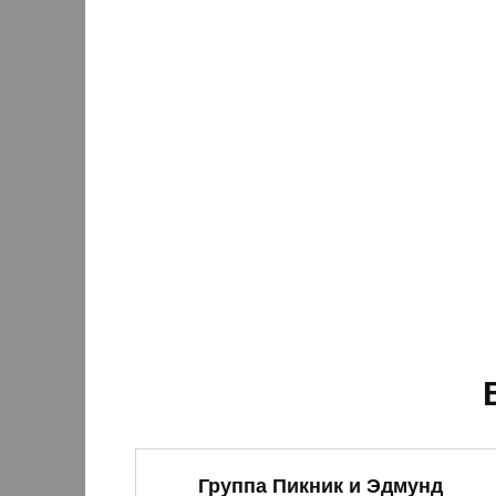
Группа Пикник и Эдмунд