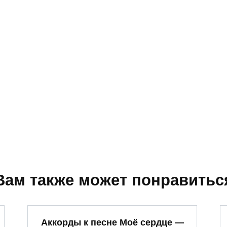
Вам также может понравитьс
Аккорды к песне Моё сердце —