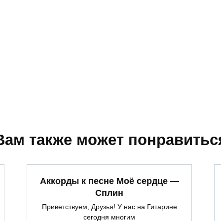
Вам также может понравитьс
Аккорды к песне Моё сердце —
Сплин
Приветствуем, Друзья! У нас на Гитарине
сегодня многим