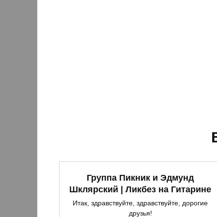
Группа Пикник и Эдмунд
Шклярский | Ликбез на Гитарине
Итак, здравствуйте, здравствуйте, дорогие
друзья!