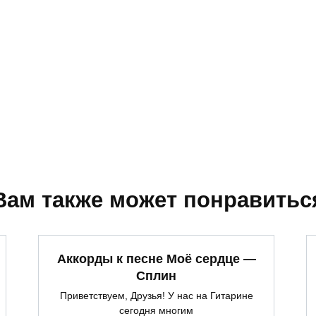
Вам также может понравитьс
Аккорды к песне Моё сердце —
Сплин
Приветствуем, Друзья! У нас на Гитарине
сегодня многим