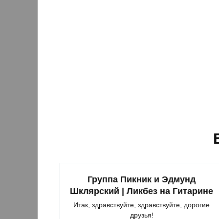
Группа Пикник и Эдмунд
Шклярский | Ликбез на Гитарине
Итак, здравствуйте, здравствуйте, дорогие
друзья!