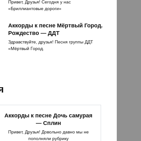
Привет, Друзья! Сегодня у нас
«Бриллиантовые дороги»
Аккорды к песне Мёртвый Город.
Рождество — ДДТ
Здравствуйте, друзья! Песня группы ДДТ
«Мёртвый Город.
я
Аккорды к песне Дочь самурая
— Сплин
Привет, Друзья! Довольно давно мы не
пополняли рубрику