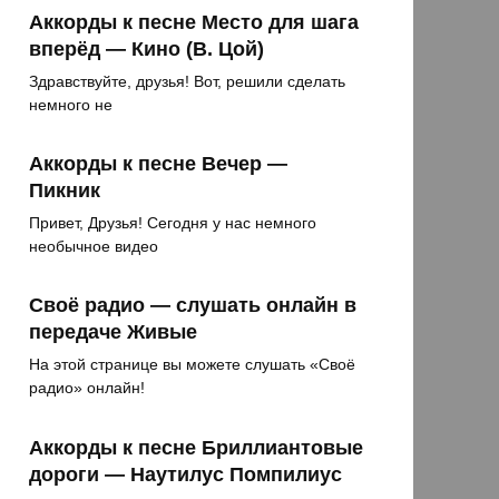
Аккорды к песне Место для шага
вперёд — Кино (В. Цой)
Здравствуйте, друзья! Вот, решили сделать
немного не
Аккорды к песне Вечер —
Пикник
Привет, Друзья! Сегодня у нас немного
необычное видео
Своё радио — слушать онлайн в
передаче Живые
На этой странице вы можете слушать «Своё
радио» онлайн!
Аккорды к песне Бриллиантовые
дороги — Наутилус Помпилиус