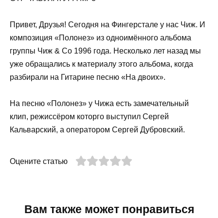
Привет, Друзья! Сегодня на Фингерстале у нас Чиж. И
композиция «Полонез» из одноимённого альбома
группы Чиж & Co 1996 года. Несколько лет назад мы
уже обращались к материалу этого альбома, когда
разбирали на Гитарине песню «На двоих».
На песню «Полонез» у Чижа есть замечательный
клип, режиссёром которго выступил Сергей
Кальварский, а оператором Сергей Дубровский.
Оцените статью
Вам также может понравиться