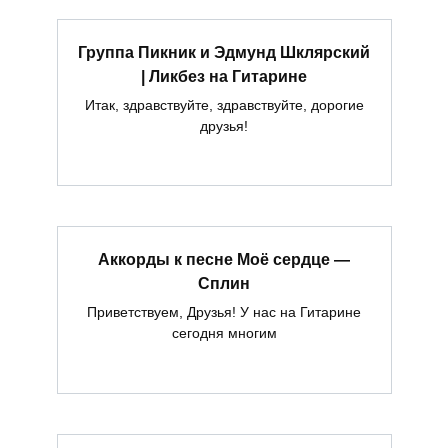
Группа Пикник и Эдмунд Шклярский
| Ликбез на Гитарине
Итак, здравствуйте, здравствуйте, дорогие
друзья!
Аккорды к песне Моё сердце —
Сплин
Приветствуем, Друзья! У нас на Гитарине
сегодня многим