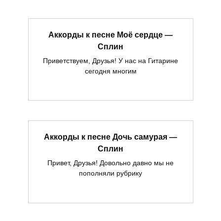
Аккорды к песне Моё сердце —
Сплин
Приветствуем, Друзья! У нас на Гитарине
сегодня многим
Аккорды к песне Дочь самурая —
Сплин
Привет, Друзья! Довольно давно мы не
пополняли рубрику