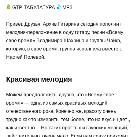
GTP-ТАБУЛАТУРА
MP3
Привет, Друзья! Архив Гитарина сегодня пополнит
мелодия-переложение в одну гитару, песни «Всему
своё время» Владимира Шахрина и группы Чайф,
которую, в своё время, группа исполнила вместе с
Настей Полевой.
Красивая мелодия
Можем предположить, друзья, что «Всему своё
время» — одна из самых красивых мелодий
отечественного рока. Конечно же, красоту очень
трудно как-то измерить, тем более, что на вкус и цвет..,
как известно… Но таких простых и глубоких мелодий,
действительно, очень мало. Если вам сразу приходит