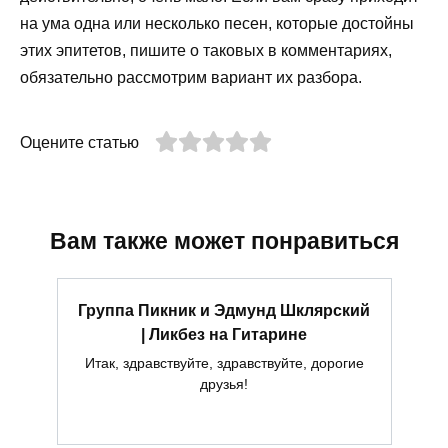
на ума одна или несколько песен, которые достойны
этих эпитетов, пишите о таковых в комментариях,
обязательно рассмотрим вариант их разбора.
Оцените статью
Вам также может понравиться
Группа Пикник и Эдмунд Шклярский
| Ликбез на Гитарине
Итак, здравствуйте, здравствуйте, дорогие
друзья!